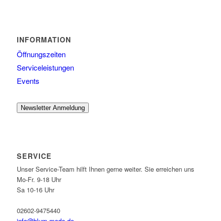
INFORMATION
Öffnungszeiten
Serviceleistungen
Events
Newsletter Anmeldung
SERVICE
Unser Service-Team hilft Ihnen gerne weiter. Sie erreichen uns
Mo-Fr. 9-18 Uhr
Sa 10-16 Uhr
02602-9475440
info@blum-mode.de