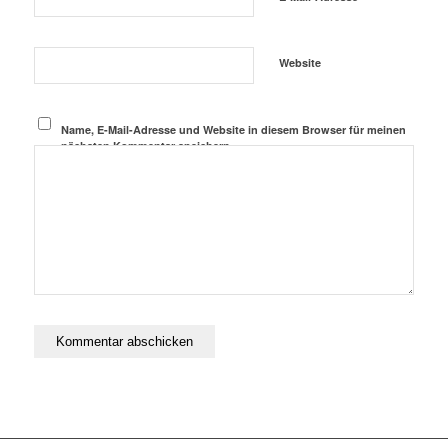
Website
Name, E-Mail-Adresse und Website in diesem Browser für meinen
nächsten Kommentar speichern.