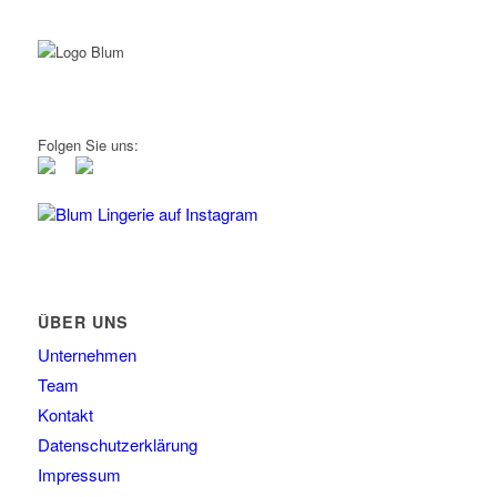
Folgen Sie uns:
Blum Lingerie auf Instagram
ÜBER UNS
Unternehmen
Team
Kontakt
Datenschutzerklärung
Impressum