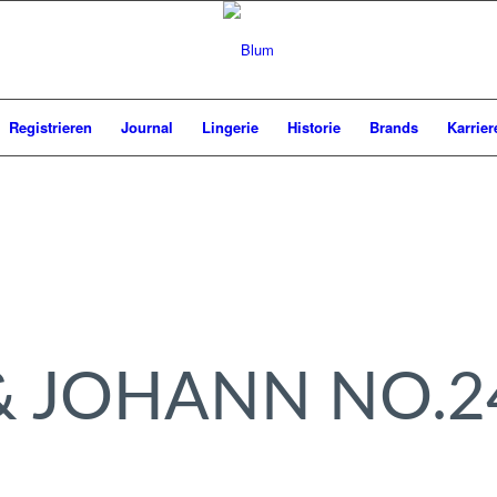
Registrieren
Journal
Lingerie
Historie
Brands
Karrier
& JOHANN NO.2