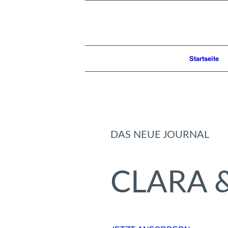
Startseite
DAS NEUE JOURNAL
CLARA 