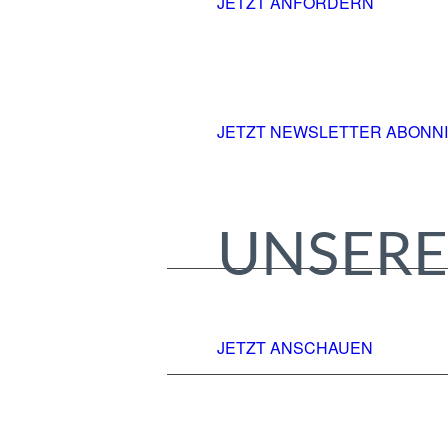
JETZT ANFORDERN
JETZT NEWSLETTER ABONN
UNSERE
JETZT ANSCHAUEN