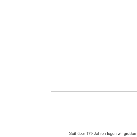
Seit über 179 Jahren legen wir großen