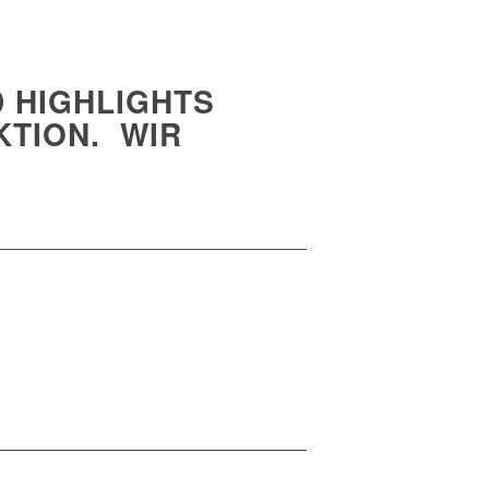
D HIGHLIGHTS
TION. WIR