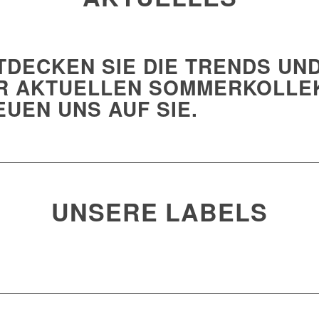
TDECKEN SIE DIE TRENDS UN
R AKTUELLEN SOMMERKOLLEK
EUEN UNS AUF SIE.
UNSERE LABELS