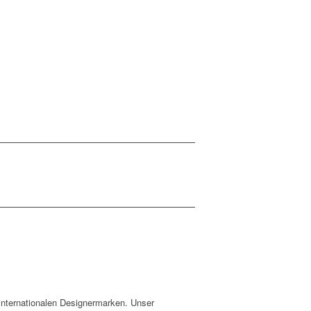
 internationalen Designermarken. Unser