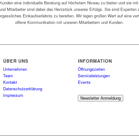
 Kunden eine individuelle Beratung auf höchstem Niveau zu bieten und sie m
 und Mitarbeiter sind dabei das Herzstück unseres Erfolgs. Sie sind Experten 
ergessliches Einkaufserlebnis zu bereiten. Wir legen großen Wert auf eine v
offene Kommunikation mit unseren Mitarbeitern und Kunden.
ÜBER UNS
INFORMATION
Unternehmen
Öffnungszeiten
Team
Serviceleistungen
Kontakt
Events
Datenschutzerklärung
Impressum
Newsletter Anmeldung