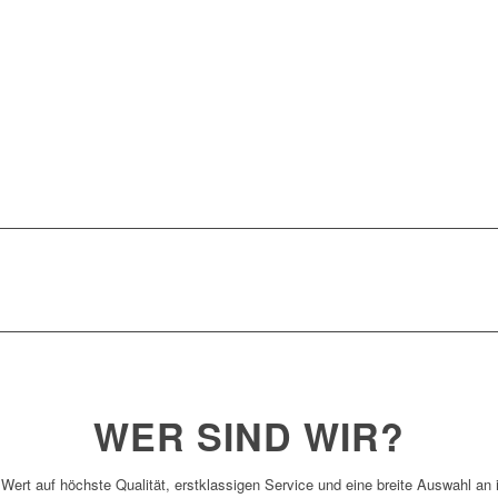
WER SIND WIR?
 Wert auf höchste Qualität, erstklassigen Service und eine breite Auswahl an