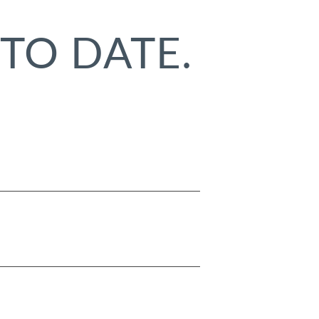
TO DATE.