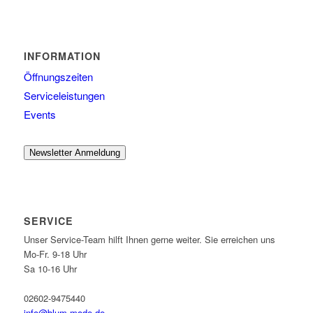
INFORMATION
Öffnungszeiten
Serviceleistungen
Events
Newsletter Anmeldung
SERVICE
Unser Service-Team hilft Ihnen gerne weiter. Sie erreichen uns
Mo-Fr. 9-18 Uhr
Sa 10-16 Uhr
02602-9475440
info@blum-mode.de