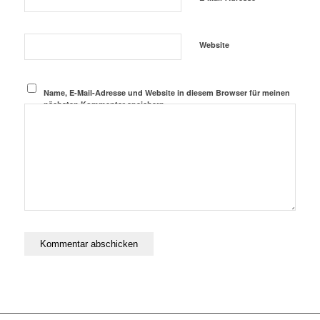
Website
Name, E-Mail-Adresse und Website in diesem Browser für meinen
nächsten Kommentar speichern.