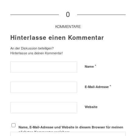
0
KOMMENTARE
Hinterlasse einen Kommentar
An der Diskussion beteiligen?
Hinterlasse uns deinen Kommentar!
*
Name
*
E-Mail-Adresse
Website
Name, E-Mail-Adresse und Website in diesem Browser für meinen
nächsten Kommentar speichern.