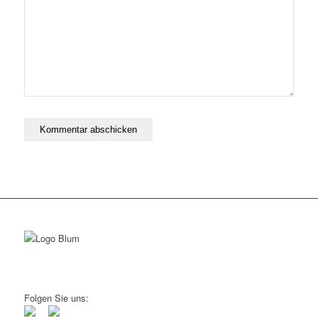
Folgen Sie uns: