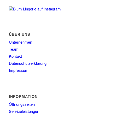
Blum Lingerie auf Instagram
ÜBER UNS
Unternehmen
Team
Kontakt
Datenschutzerklärung
Impressum
INFORMATION
Öffnungszeiten
Serviceleistungen