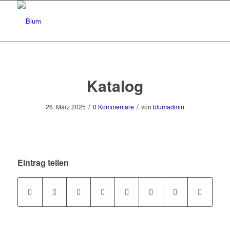
Katalog
/
/
26. März 2025
0 Kommentare
von
blumadmin
Eintrag teilen