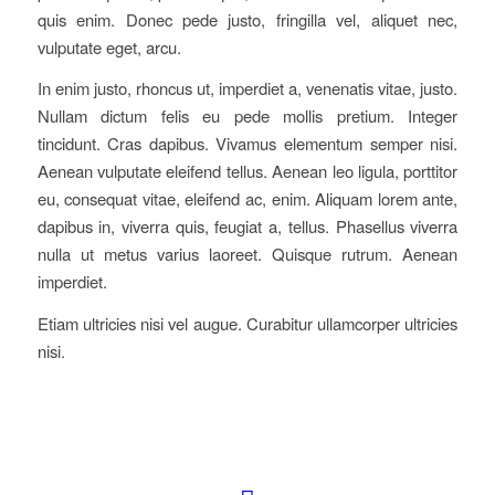
quis enim. Donec pede justo, fringilla vel, aliquet nec,
vulputate eget, arcu.
In enim justo, rhoncus ut, imperdiet a, venenatis vitae, justo.
Nullam dictum felis eu pede mollis pretium. Integer
tincidunt. Cras dapibus. Vivamus elementum semper nisi.
Aenean vulputate eleifend tellus. Aenean leo ligula, porttitor
eu, consequat vitae, eleifend ac, enim. Aliquam lorem ante,
dapibus in, viverra quis, feugiat a, tellus. Phasellus viverra
nulla ut metus varius laoreet. Quisque rutrum. Aenean
imperdiet.
Etiam ultricies nisi vel augue. Curabitur ullamcorper ultricies
nisi.