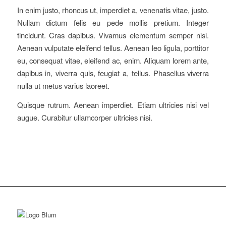
In enim justo, rhoncus ut, imperdiet a, venenatis vitae, justo.
Nullam dictum felis eu pede mollis pretium. Integer
tincidunt. Cras dapibus. Vivamus elementum semper nisi.
Aenean vulputate eleifend tellus. Aenean leo ligula, porttitor
eu, consequat vitae, eleifend ac, enim. Aliquam lorem ante,
dapibus in, viverra quis, feugiat a, tellus. Phasellus viverra
nulla ut metus varius laoreet.
Quisque rutrum. Aenean imperdiet. Etiam ultricies nisi vel
augue. Curabitur ullamcorper ultricies nisi.