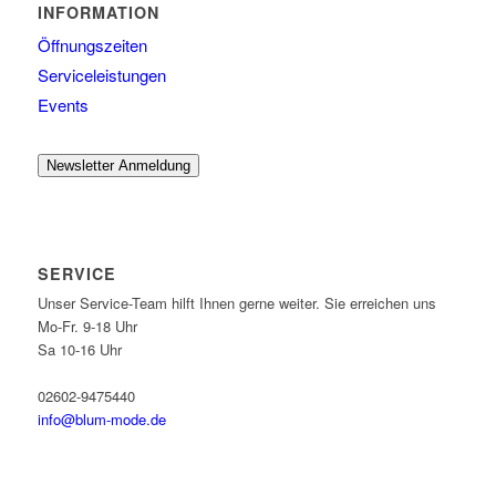
INFORMATION
Öffnungszeiten
Serviceleistungen
Events
Newsletter Anmeldung
SERVICE
Unser Service-Team hilft Ihnen gerne weiter. Sie erreichen uns
Mo-Fr. 9-18 Uhr
Sa 10-16 Uhr
02602-9475440
info@blum-mode.de