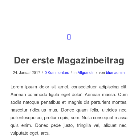
Der erste Magazinbeitrag
/
/
/
24. Januar 2017
0 Kommentare
in
Allgemein
von
blumadmin
Lorem ipsum dolor sit amet, consectetuer adipiscing elit.
Aenean commodo ligula eget dolor. Aenean massa. Cum
sociis natoque penatibus et magnis dis parturient montes,
nascetur ridiculus mus. Donec quam felis, ultricies nec,
pellentesque eu, pretium quis, sem. Nulla consequat massa
quis enim. Donec pede justo, fringilla vel, aliquet nec,
vulputate eget, arcu.