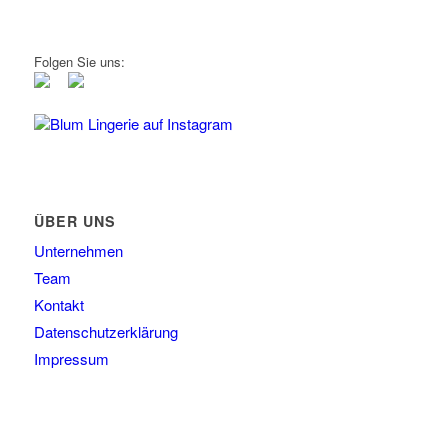
Folgen Sie uns:
Blum Lingerie auf Instagram
ÜBER UNS
Unternehmen
Team
Kontakt
Datenschutzerklärung
Impressum